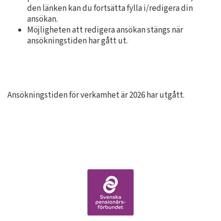
den länken kan du fortsätta fylla i/redigera din
ansökan.
Möjligheten att redigera ansökan stängs när
ansökningstiden har gått ut.
Ansökningstiden för verkamhet är 2026 har utgått.