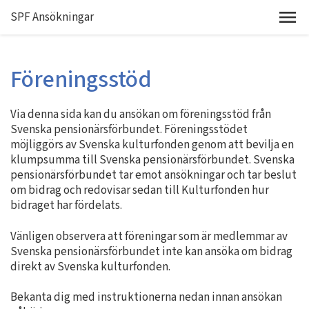
SPF Ansökningar
Föreningsstöd
Via denna sida kan du ansökan om föreningsstöd från
Svenska pensionärsförbundet. Föreningsstödet
möjliggörs av Svenska kulturfonden genom att bevilja en
klumpsumma till Svenska pensionärsförbundet. Svenska
pensionärsförbundet tar emot ansökningar och tar beslut
om bidrag och redovisar sedan till Kulturfonden hur
bidraget har fördelats.
Vänligen observera att föreningar som är medlemmar av
Svenska pensionärsförbundet inte kan ansöka om bidrag
direkt av Svenska kulturfonden.
Bekanta dig med instruktionerna nedan innan ansökan