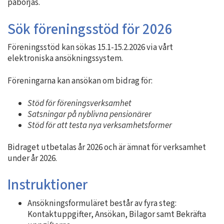
påbörjas.
Sök föreningsstöd för 2026
Föreningsstöd kan sökas 15.1-15.2.2026 via vårt
elektroniska ansökningssystem.
Föreningarna kan ansökan om bidrag för:
Stöd för föreningsverksamhet
Satsningar på nyblivna pensionärer
Stöd för att testa nya verksamhetsformer
Bidraget utbetalas år 2026 och är ämnat för verksamhet
under år 2026.
Instruktioner
Ansökningsformuläret består av fyra steg:
Kontaktuppgifter, Ansökan, Bilagor samt Bekräfta